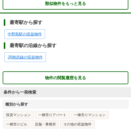
類似物件をもっと見る
最寄駅から探す
中野島駅の収益物件
最寄駅の沿線から探す
JR南武線の収益物件
物件の閲覧履歴を見る
条件から一発検索
種別から探す
投資マンション
一棟売りアパート
一棟売りマンション
一棟売りビル
店舗・事務所
その他の収益物件