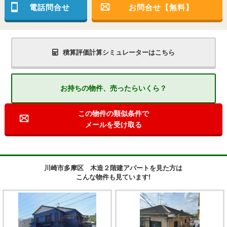
電話問合せ
お問合せ【無料】
積算評価計算シミュレーターはこちら
お持ちの物件、売ったらいくら？
この物件の類似条件で
メールを受け取る
川崎市多摩区 木造２階建アパートを見た方は
こんな物件も見ています!