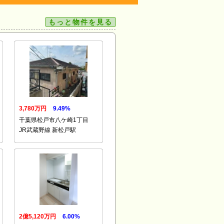
もっと物件を見る
3,780万円
9.49%
千葉県松戸市八ケ崎1丁目
JR武蔵野線 新松戸駅
2億5,120万円
6.00%