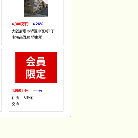
4,300万円
4.26%
大阪府堺市堺区中瓦町1丁
南海高野線 堺東駅
4,950万円
-----%
住所：大阪府 -----------
交通：----------------