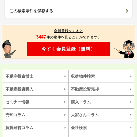
この検索条件を保存する
会員登録をすると
3447
件の物件を見ることができます。
今すぐ会員登録（無料）
不動産投資博士
収益物件検索
不動産投資購入
不動産投資売却
セミナー情報
購入コラム
売却コラム
大家さんコラム
賃貸経営コラム
会社検索