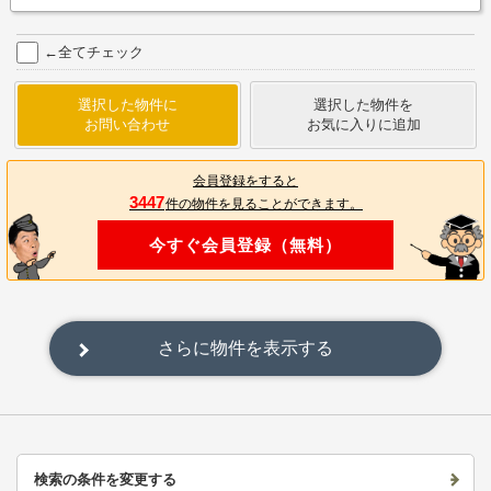
←全てチェック
選択した物件に
選択した物件を
お問い合わせ
お気に入りに追加
会員登録をすると
3447
件の物件を見ることができます。
今すぐ会員登録（無料）
さらに物件を表示する
検索の条件を変更する