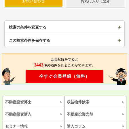
お問い合わせ
お気に入りに追加
検索の条件を変更する
この検索条件を保存する
会員登録をすると
3443
件の物件を見ることができます。
今すぐ会員登録（無料）
不動産投資博士
収益物件検索
不動産投資購入
不動産投資売却
セミナー情報
購入コラム