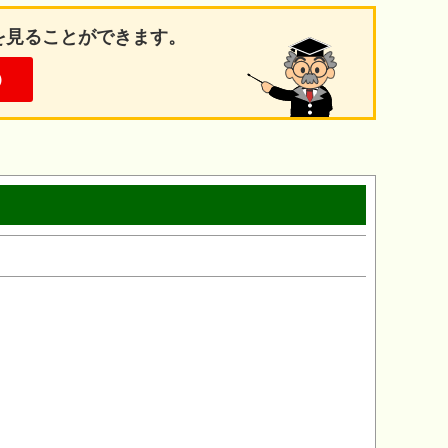
を見ることができます。
）