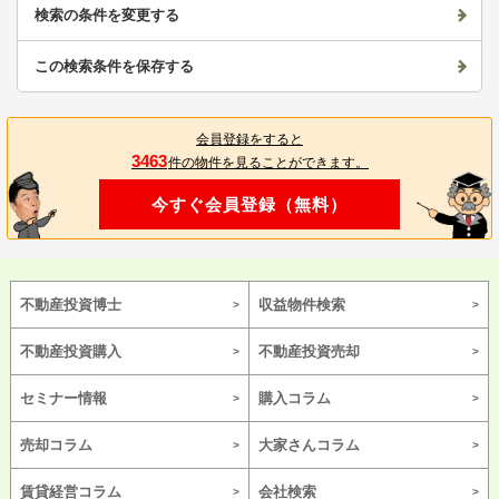
検索の条件を変更する
この検索条件を保存する
会員登録をすると
3463
件の物件を見ることができます。
今すぐ会員登録（無料）
不動産投資博士
収益物件検索
不動産投資購入
不動産投資売却
セミナー情報
購入コラム
売却コラム
大家さんコラム
賃貸経営コラム
会社検索