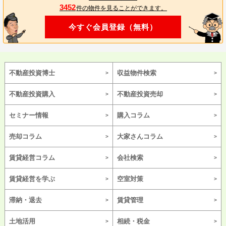
3452
件の物件を見ることができます。
今すぐ会員登録（無料）
不動産投資博士
収益物件検索
不動産投資購入
不動産投資売却
セミナー情報
購入コラム
売却コラム
大家さんコラム
賃貸経営コラム
会社検索
賃貸経営を学ぶ
空室対策
滞納・退去
賃貸管理
土地活用
相続・税金