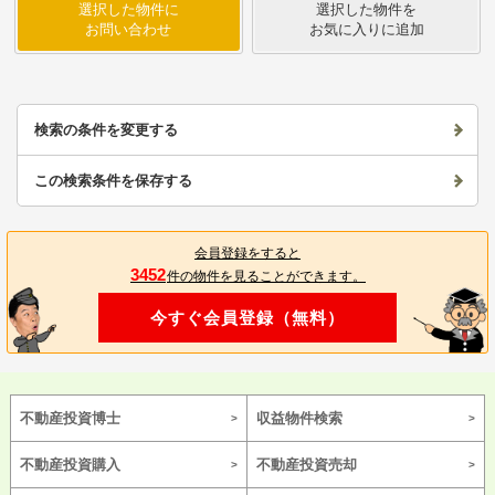
選択した物件に
選択した物件を
お問い合わせ
お気に入りに追加
検索の条件を変更する
この検索条件を保存する
会員登録をすると
3452
件の物件を見ることができます。
今すぐ会員登録（無料）
不動産投資博士
収益物件検索
不動産投資購入
不動産投資売却