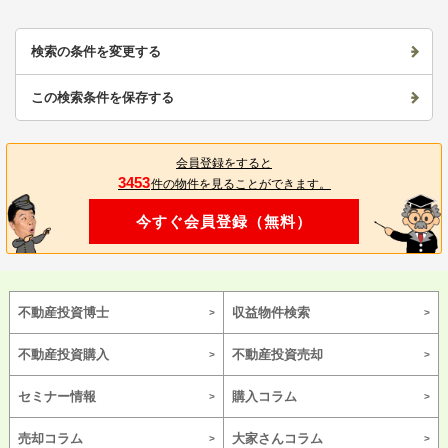
検索の条件を変更する
この検索条件を保存する
会員登録をすると
3453
件の物件を見ることができます。
今すぐ会員登録（無料）
不動産投資博士
収益物件検索
不動産投資購入
不動産投資売却
セミナー情報
購入コラム
売却コラム
大家さんコラム