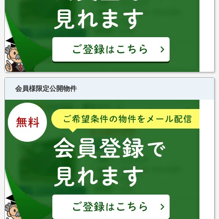
会員様限定公開物件