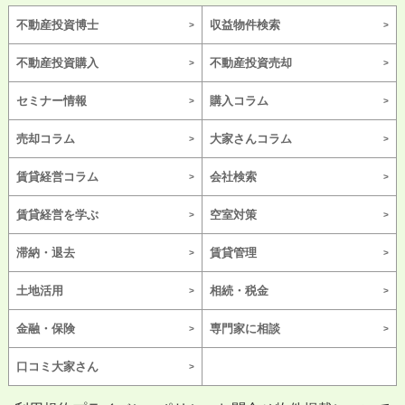
不動産投資博士
収益物件検索
不動産投資購入
不動産投資売却
セミナー情報
購入コラム
売却コラム
大家さんコラム
賃貸経営コラム
会社検索
賃貸経営を学ぶ
空室対策
滞納・退去
賃貸管理
土地活用
相続・税金
金融・保険
専門家に相談
口コミ大家さん