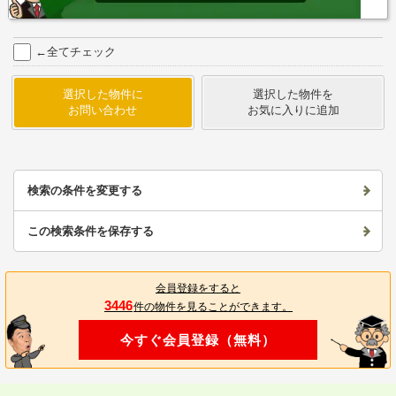
←全てチェック
選択した物件に
選択した物件を
お問い合わせ
お気に入りに追加
検索の条件を変更する
この検索条件を保存する
会員登録をすると
3446
件の物件を見ることができます。
今すぐ会員登録（無料）