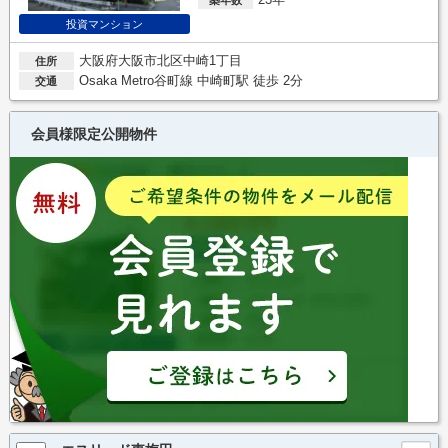
投資マンション
大阪府大阪市北区中崎1丁目
住所
Osaka Metro谷町線 中崎町駅 徒歩 2分
交通
会員様限定公開物件