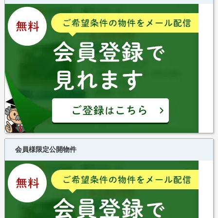
会員様限定公開物件