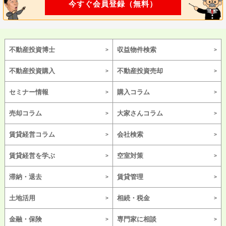
今すぐ会員登録（無料）
不動産投資博士
収益物件検索
不動産投資購入
不動産投資売却
セミナー情報
購入コラム
売却コラム
大家さんコラム
賃貸経営コラム
会社検索
賃貸経営を学ぶ
空室対策
滞納・退去
賃貸管理
土地活用
相続・税金
金融・保険
専門家に相談