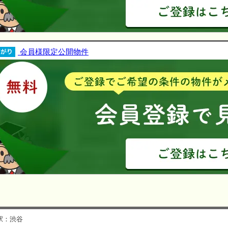
会員様限定公開物件
駅：渋谷