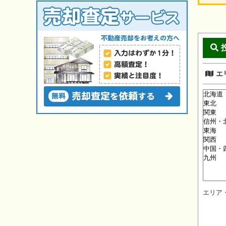
エ
エリア