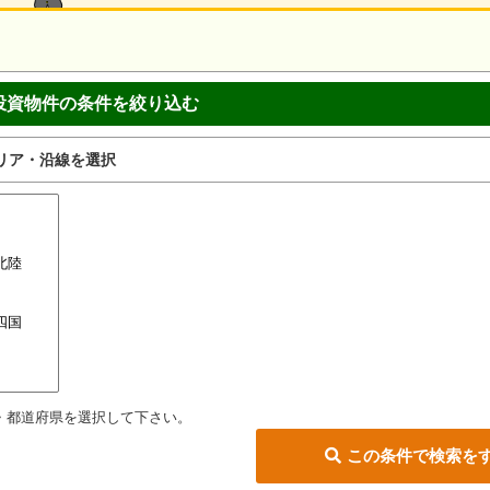
投資物件の条件を絞り込む
リア・沿線を選択
・都道府県を選択して下さい。
この条件で検索を