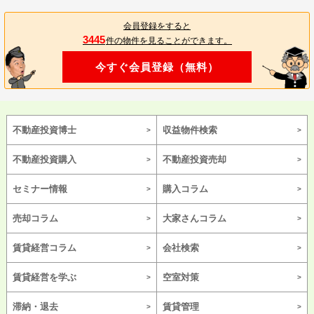
会員登録をすると
3445
件の物件を見ることができます。
今すぐ会員登録（無料）
不動産投資博士
収益物件検索
不動産投資購入
不動産投資売却
セミナー情報
購入コラム
売却コラム
大家さんコラム
賃貸経営コラム
会社検索
賃貸経営を学ぶ
空室対策
滞納・退去
賃貸管理