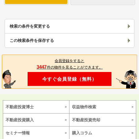
検索の条件を変更する
この検索条件を保存する
会員登録をすると
3447
件の物件を見ることができます。
今すぐ会員登録（無料）
不動産投資博士
収益物件検索
不動産投資購入
不動産投資売却
セミナー情報
購入コラム