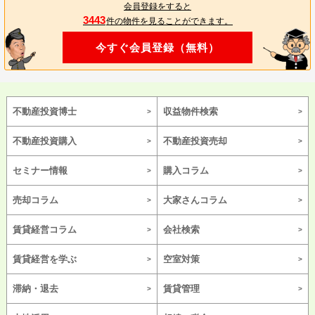
会員登録をすると
3443
件の物件を見ることができます。
今すぐ会員登録（無料）
不動産投資博士
収益物件検索
不動産投資購入
不動産投資売却
セミナー情報
購入コラム
売却コラム
大家さんコラム
賃貸経営コラム
会社検索
賃貸経営を学ぶ
空室対策
滞納・退去
賃貸管理