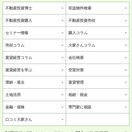
不動産投資博士
収益物件検索
不動産投資購入
不動産投資売却
セミナー情報
購入コラム
売却コラム
大家さんコラム
賃貸経営コラム
会社検索
賃貸経営を学ぶ
空室対策
滞納・退去
賃貸管理
土地活用
相続・税金
金融・保険
専門家に相談
口コミ大家さん