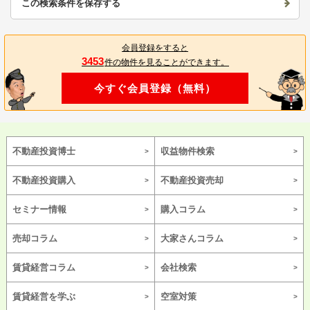
この検索条件を保存する
会員登録をすると
3453
件の物件を見ることができます。
今すぐ会員登録（無料）
不動産投資博士
収益物件検索
不動産投資購入
不動産投資売却
セミナー情報
購入コラム
売却コラム
大家さんコラム
賃貸経営コラム
会社検索
賃貸経営を学ぶ
空室対策