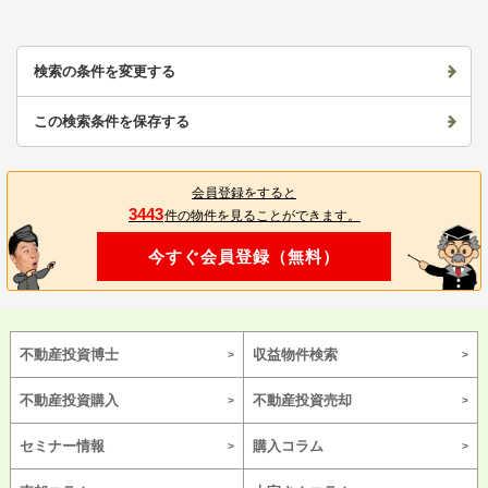
検索の条件を変更する
この検索条件を保存する
会員登録をすると
3443
件の物件を見ることができます。
今すぐ会員登録（無料）
不動産投資博士
収益物件検索
不動産投資購入
不動産投資売却
セミナー情報
購入コラム