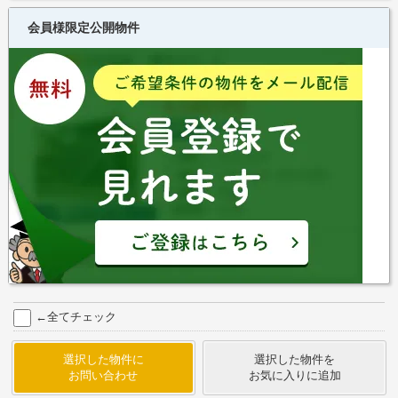
会員様限定公開物件
←全てチェック
選択した物件に
選択した物件を
お問い合わせ
お気に入りに追加