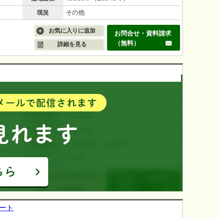
その他
現況
お気に入りに追加
お問合せ・資料請求
（無料）
詳細を見る
パート