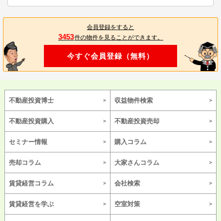
会員登録をすると
3453
件の物件を見ることができます。
今すぐ会員登録（無料）
不動産投資博士
収益物件検索
不動産投資購入
不動産投資売却
セミナー情報
購入コラム
売却コラム
大家さんコラム
賃貸経営コラム
会社検索
賃貸経営を学ぶ
空室対策