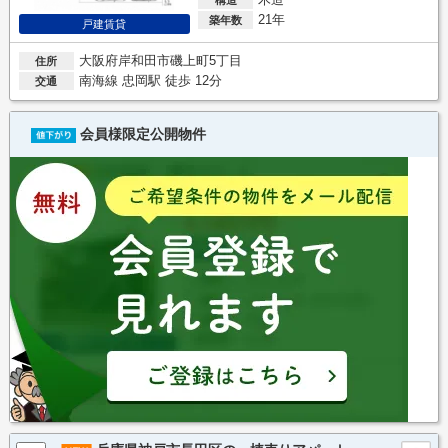
21年
築年数
戸建賃貸
大阪府岸和田市磯上町5丁目
住所
南海線 忠岡駅 徒歩 12分
交通
会員様限定公開物件