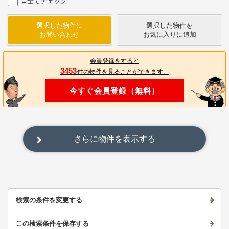
←全てチェック
選択した物件に
選択した物件を
お問い合わせ
お気に入りに追加
会員登録をすると
3453
件の物件を見ることができます。
今すぐ会員登録（無料）
さらに物件を表示する
検索の条件を変更する
この検索条件を保存する