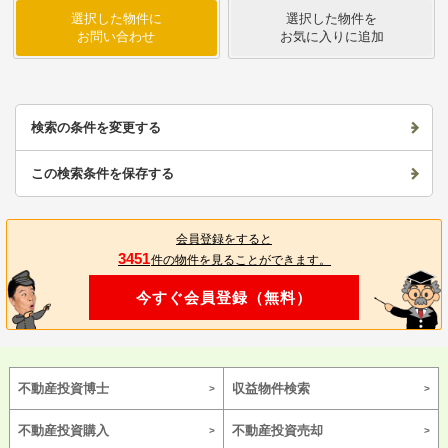
選択した物件に
選択した物件を
お問い合わせ
お気に入りに追加
検索の条件を変更する
この検索条件を保存する
会員登録をすると
3451
件の物件を見ることができます。
今すぐ会員登録（無料）
不動産投資博士
収益物件検索
不動産投資購入
不動産投資売却