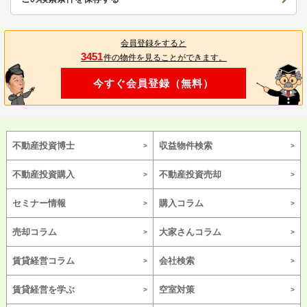
会員登録をすると
3451
件の物件を見ることができます。
今すぐ会員登録（無料）
不動産投資博士
収益物件検索
不動産投資購入
不動産投資売却
セミナー情報
購入コラム
売却コラム
大家さんコラム
賃貸経営コラム
会社検索
賃貸経営を学ぶ
空室対策