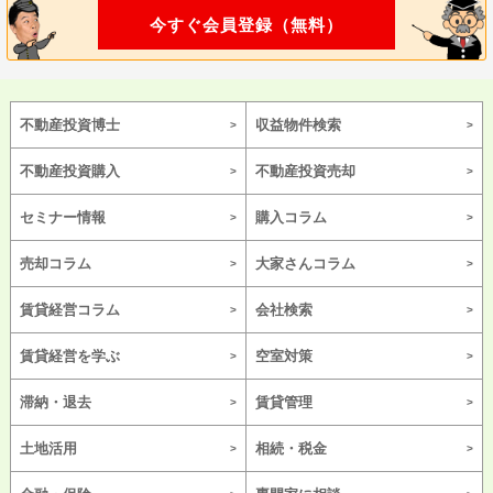
今すぐ会員登録（無料）
不動産投資博士
収益物件検索
不動産投資購入
不動産投資売却
セミナー情報
購入コラム
売却コラム
大家さんコラム
賃貸経営コラム
会社検索
賃貸経営を学ぶ
空室対策
滞納・退去
賃貸管理
土地活用
相続・税金