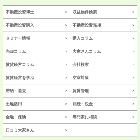
不動産投資博士
収益物件検索
不動産投資購入
不動産投資売却
セミナー情報
購入コラム
売却コラム
大家さんコラム
賃貸経営コラム
会社検索
賃貸経営を学ぶ
空室対策
滞納・退去
賃貸管理
土地活用
相続・税金
金融・保険
専門家に相談
口コミ大家さん