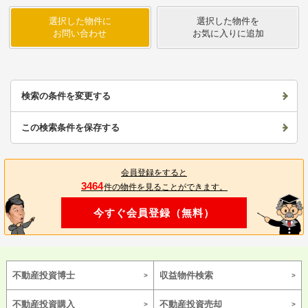
選択した物件に
選択した物件を
お問い合わせ
お気に入りに追加
検索の条件を変更する
この検索条件を保存する
会員登録をすると
3464
件の物件を見ることができます。
今すぐ会員登録（無料）
不動産投資博士
収益物件検索
不動産投資購入
不動産投資売却