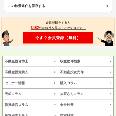
この検索条件を保存する
会員登録をすると
3452
件の物件を見ることができます。
今すぐ会員登録（無料）
不動産投資博士
収益物件検索
不動産投資購入
不動産投資売却
セミナー情報
購入コラム
売却コラム
大家さんコラム
賃貸経営コラム
会社検索
賃貸経営を学ぶ
空室対策