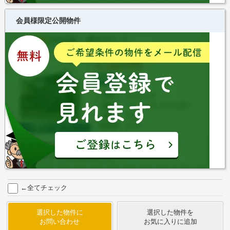
会員様限定公開物件
←全てチェック
選択した物件に
選択した物件を
お問い合わせ
お気に入りに追加