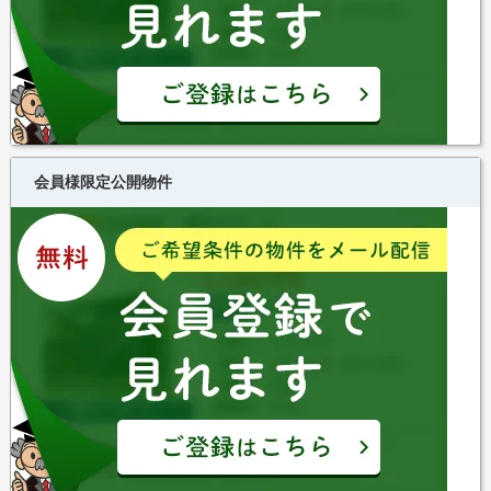
会員様限定公開物件