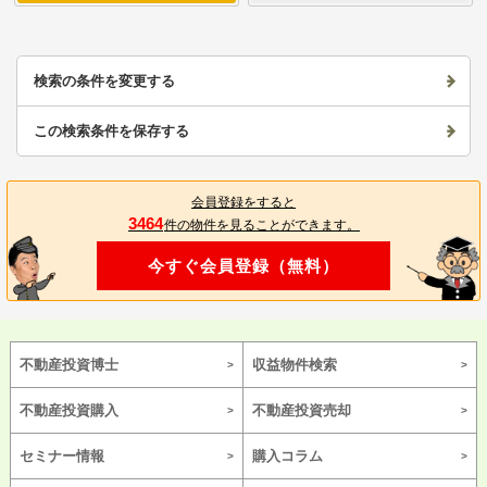
検索の条件を変更する
この検索条件を保存する
会員登録をすると
3464
件の物件を見ることができます。
今すぐ会員登録（無料）
不動産投資博士
収益物件検索
不動産投資購入
不動産投資売却
セミナー情報
購入コラム