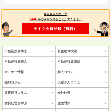
会員登録をすると
3446
件の物件を見ることができます。
今すぐ会員登録（無料）
不動産投資博士
収益物件検索
不動産投資購入
不動産投資売却
セミナー情報
購入コラム
売却コラム
大家さんコラム
賃貸経営コラム
会社検索
賃貸経営を学ぶ
空室対策