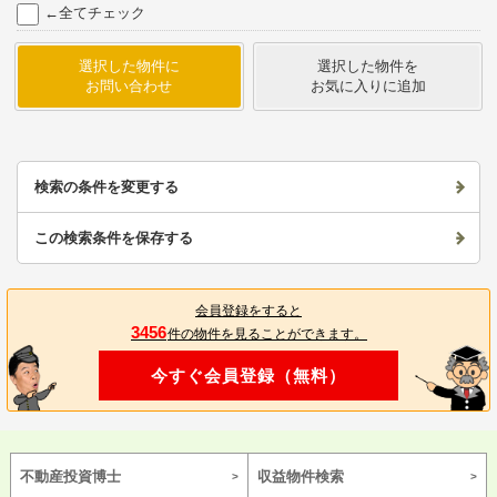
←全てチェック
選択した物件に
選択した物件を
お問い合わせ
お気に入りに追加
検索の条件を変更する
この検索条件を保存する
会員登録をすると
3456
件の物件を見ることができます。
今すぐ会員登録（無料）
不動産投資博士
収益物件検索