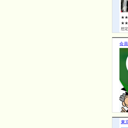
★★
★★
想定
会員
東