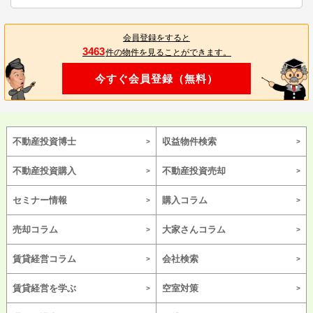
会員登録をすると
3463
件の物件を見ることができます。
今すぐ会員登録（無料）
不動産投資博士
収益物件検索
不動産投資購入
不動産投資売却
セミナー情報
購入コラム
売却コラム
大家さんコラム
賃貸経営コラム
会社検索
賃貸経営を学ぶ
空室対策