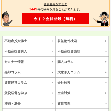
会員登録をすると
3449
件の物件を見ることができます。
今すぐ会員登録（無料）
不動産投資博士
収益物件検索
不動産投資購入
不動産投資売却
セミナー情報
購入コラム
売却コラム
大家さんコラム
賃貸経営コラム
会社検索
賃貸経営を学ぶ
空室対策
滞納・退去
賃貸管理