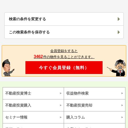
検索の条件を変更する
この検索条件を保存する
会員登録をすると
3462
件の物件を見ることができます。
今すぐ会員登録（無料）
不動産投資博士
収益物件検索
不動産投資購入
不動産投資売却
セミナー情報
購入コラム