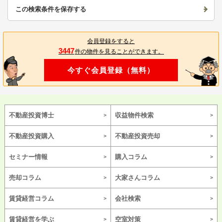
この検索条件を保存する
会員登録をすると
3447
件の物件を見ることができます。
今すぐ会員登録（無料）
不動産投資博士
収益物件検索
不動産投資購入
不動産投資売却
セミナー情報
購入コラム
売却コラム
大家さんコラム
賃貸経営コラム
会社検索
賃貸経営を学ぶ
空室対策