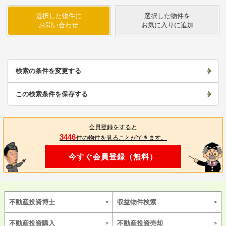
選択した物件に
選択した物件を
お問い合わせ
お気に入りに追加
検索の条件を変更する
この検索条件を保存する
会員登録をすると
3446
件の物件を見ることができます。
今すぐ会員登録（無料）
不動産投資博士
収益物件検索
不動産投資購入
不動産投資売却