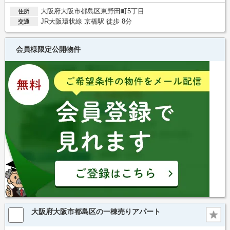
大阪府大阪市都島区東野田町5丁目
住所
JR大阪環状線 京橋駅 徒歩 8分
交通
会員様限定公開物件
大阪府大阪市都島区の一棟売りアパート