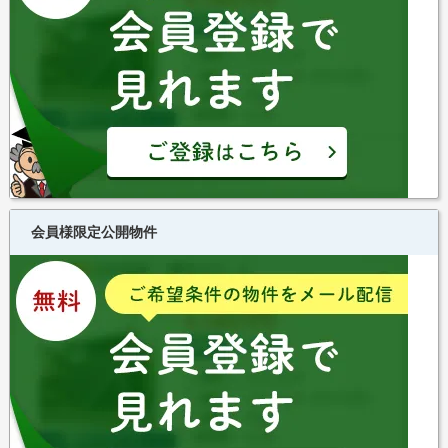
会員様限定公開物件