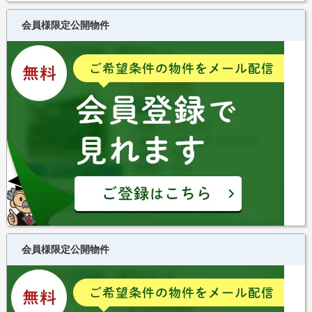
会員様限定公開物件
会員様限定公開物件