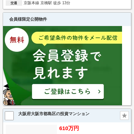
京阪本線 京橋駅 徒歩 13分
交通
会員様限定公開物件
大阪府大阪市都島区の投資マンション
610万円