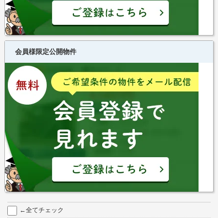
会員様限定公開物件
←全てチェック