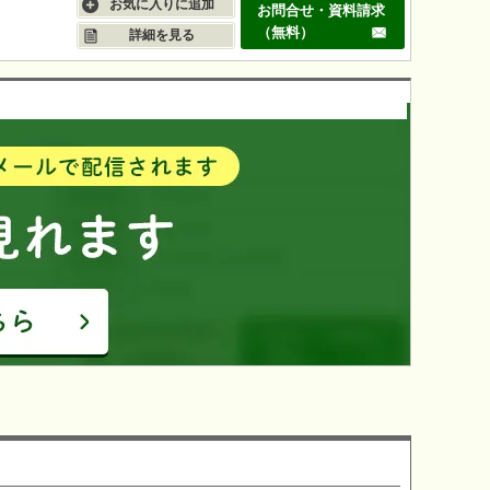
お気に入りに追加
お問合せ・資料請求
（無料）
詳細を見る