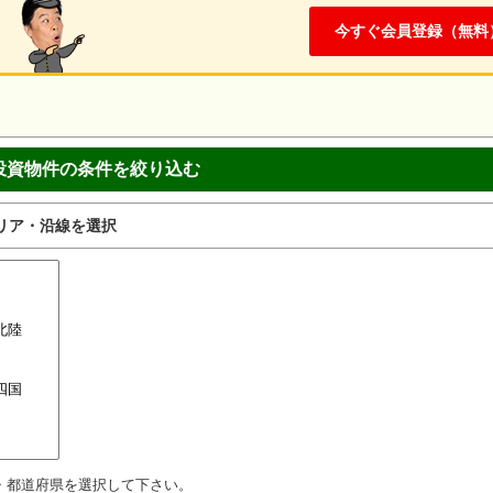
今すぐ会員登録（無料
投資物件の条件を絞り込む
リア・沿線を選択
・都道府県を選択して下さい。