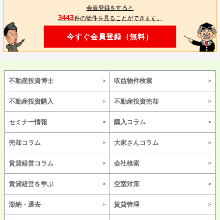
会員登録をすると
3443
件の物件を見ることができます。
今すぐ会員登録（無料）
不動産投資博士
収益物件検索
不動産投資購入
不動産投資売却
セミナー情報
購入コラム
売却コラム
大家さんコラム
賃貸経営コラム
会社検索
賃貸経営を学ぶ
空室対策
滞納・退去
賃貸管理