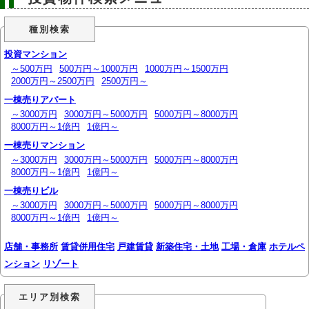
種別検索
投資マンション
～500万円
500万円～1000万円
1000万円～1500万円
2000万円～2500万円
2500万円～
一棟売りアパート
～3000万円
3000万円～5000万円
5000万円～8000万円
8000万円～1億円
1億円～
一棟売りマンション
～3000万円
3000万円～5000万円
5000万円～8000万円
8000万円～1億円
1億円～
一棟売りビル
～3000万円
3000万円～5000万円
5000万円～8000万円
8000万円～1億円
1億円～
店舗・事務所
賃貸併用住宅
戸建賃貸
新築住宅・土地
工場・倉庫
ホテルペ
ンション
リゾート
エリア別検索