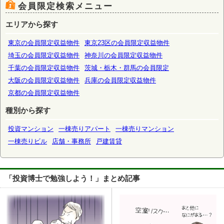
会員限定検索メニュー
エリアから探す
東京の会員限定収益物件
東京23区の会員限定収益物件
埼玉の会員限定収益物件
神奈川の会員限定収益物件
千葉の会員限定収益物件
茨城・栃木・群馬の会員限定
大阪の会員限定収益物件
兵庫の会員限定収益物件
京都の会員限定収益物件
種別から探す
投資マンション
一棟売りアパート
一棟売りマンション
一棟売りビル
店舗・事務所
戸建賃貸
「投資博士で勉強しよう！」まとめ記事