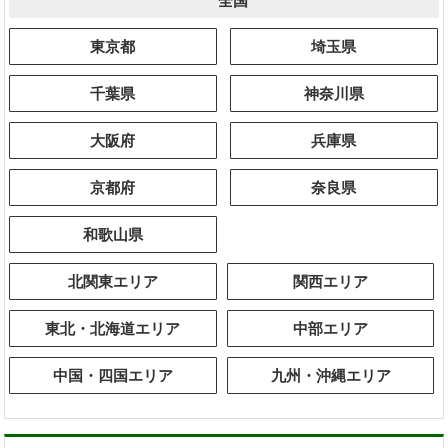
全国
東京都
埼玉県
千葉県
神奈川県
大阪府
兵庫県
京都府
奈良県
和歌山県
北関東エリア
関西エリア
東北・北海道エリア
中部エリア
中国・四国エリア
九州・沖縄エリア