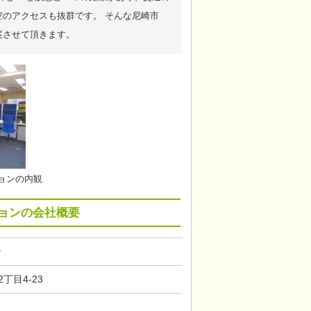
のアクセスも抜群です。 そんな尼崎市
案させて頂きます。
ョンの内観
ョンの会社概要
ン
丁目4-23