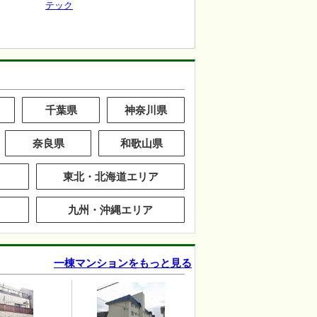
テック
千葉県
神奈川県
奈良県
和歌山県
東北・北海道エリア
九州・沖縄エリア
一棟マンションをもっと見る