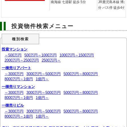
南海線 七道駅 徒歩 5分
JR鹿児島本線 博多
分 バス停 徒歩4分
投資物件検索メニュー
種別検索
投資マンション
～500万円
500万円～1000万円
1000万円～1500万円
2000万円～2500万円
2500万円～
一棟売りアパート
～3000万円
3000万円～5000万円
5000万円～8000万円
8000万円～1億円
1億円～
一棟売りマンション
～3000万円
3000万円～5000万円
5000万円～8000万円
8000万円～1億円
1億円～
一棟売りビル
～3000万円
3000万円～5000万円
5000万円～8000万円
8000万円～1億円
1億円～