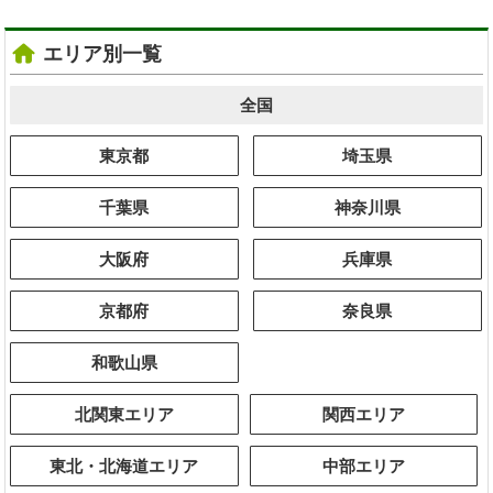
エリア別一覧
全国
東京都
埼玉県
千葉県
神奈川県
大阪府
兵庫県
京都府
奈良県
和歌山県
北関東エリア
関西エリア
東北・北海道エリア
中部エリア