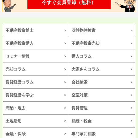
今すぐ会員登録（無料）
不動産投資博士
収益物件検索
不動産投資購入
不動産投資売却
セミナー情報
購入コラム
売却コラム
大家さんコラム
賃貸経営コラム
会社検索
賃貸経営を学ぶ
空室対策
滞納・退去
賃貸管理
土地活用
相続・税金
金融・保険
専門家に相談