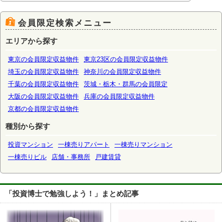
会員限定検索メニュー
エリアから探す
東京の会員限定収益物件
東京23区の会員限定収益物件
埼玉の会員限定収益物件
神奈川の会員限定収益物件
千葉の会員限定収益物件
茨城・栃木・群馬の会員限定
大阪の会員限定収益物件
兵庫の会員限定収益物件
京都の会員限定収益物件
種別から探す
投資マンション
一棟売りアパート
一棟売りマンション
一棟売りビル
店舗・事務所
戸建賃貸
「投資博士で勉強しよう！」まとめ記事