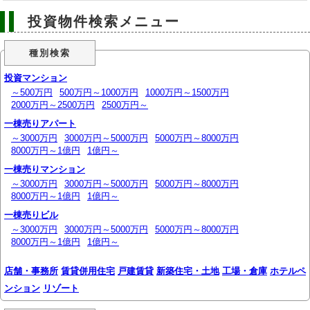
投資物件検索メニュー
種別検索
投資マンション
～500万円
500万円～1000万円
1000万円～1500万円
2000万円～2500万円
2500万円～
一棟売りアパート
～3000万円
3000万円～5000万円
5000万円～8000万円
8000万円～1億円
1億円～
一棟売りマンション
～3000万円
3000万円～5000万円
5000万円～8000万円
8000万円～1億円
1億円～
一棟売りビル
～3000万円
3000万円～5000万円
5000万円～8000万円
8000万円～1億円
1億円～
店舗・事務所
賃貸併用住宅
戸建賃貸
新築住宅・土地
工場・倉庫
ホテルペ
ンション
リゾート