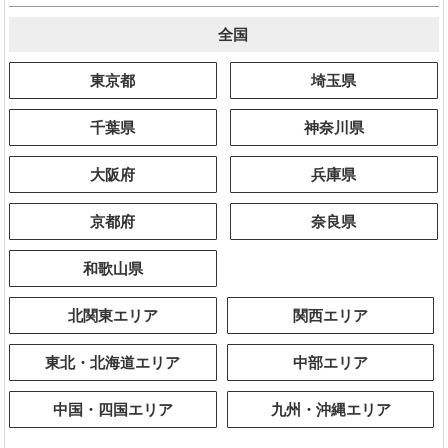
全国
東京都
埼玉県
千葉県
神奈川県
大阪府
兵庫県
京都府
奈良県
和歌山県
北関東エリア
関西エリア
東北・北海道エリア
中部エリア
中国・四国エリア
九州・沖縄エリア