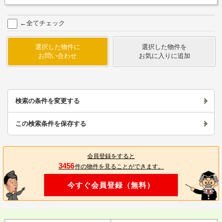
←全てチェック
選択した物件に
選択した物件を
お問い合わせ
お気に入りに追加
検索の条件を変更する
この検索条件を保存する
会員登録をすると
3456
件の物件を見ることができます。
今すぐ会員登録（無料）