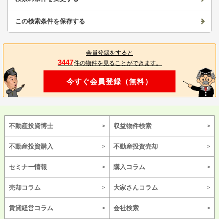
この検索条件を保存する
会員登録をすると
3447
件の物件を見ることができます。
今すぐ会員登録（無料）
不動産投資博士
収益物件検索
不動産投資購入
不動産投資売却
セミナー情報
購入コラム
売却コラム
大家さんコラム
賃貸経営コラム
会社検索