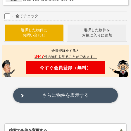
←全てチェック
選択した物件に
選択した物件を
お問い合わせ
お気に入りに追加
会員登録をすると
3447
件の物件を見ることができます。
今すぐ会員登録（無料）
さらに物件を表示する
検索の条件を変更する