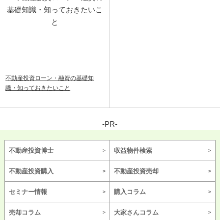
不動産投資ローン・融資の基礎知
識・知っておきたいこと
-PR-
不動産投資博士
収益物件検索
不動産投資購入
不動産投資売却
セミナー情報
購入コラム
売却コラム
大家さんコラム