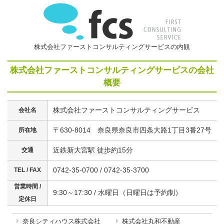
株式会社ファーストコンサルティングサービスの内観
株式会社ファーストコンサルティングサービスの会社
概要
株式会社ファーストコンサルティングサービス
会社名
〒630-8014 奈良県奈良市四条大路1丁目3番27号
所在地
近鉄新大宮駅 徒歩約15分
交通
0742-35-0700 / 0742-35-3700
TEL / FAX
営業時間 /
9:30～17:30 / 水曜日（日曜日は予約制）
定休日
奈良シティハウス株式会社
株式会社丸和不動産