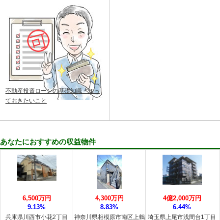
不動産投資ローンの基礎知識・知っ
ておきたいこと
あなたにおすすめの収益物件
6,500万円
4,300万円
4億2,000万円
9.13%
8.83%
6.44%
兵庫県川西市小花2丁目
神奈川県相模原市南区上鶴
埼玉県上尾市浅間台1丁目