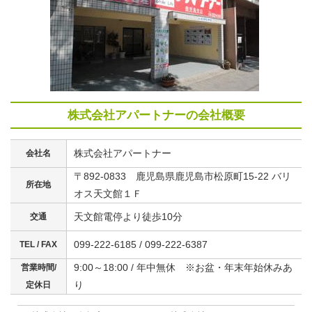
株式会社アパートナーの会社概要
株式会社アパートナー
会社名
〒892-0833 鹿児島県鹿児島市松原町15-22 バリ
所在地
オス天文館１Ｆ
天文館電停より徒歩10分
交通
099-222-6185 / 099-222-6387
TEL / FAX
9:00～18:00 / 年中無休 ※お盆・年末年始休みあ
営業時間/
り
定休日