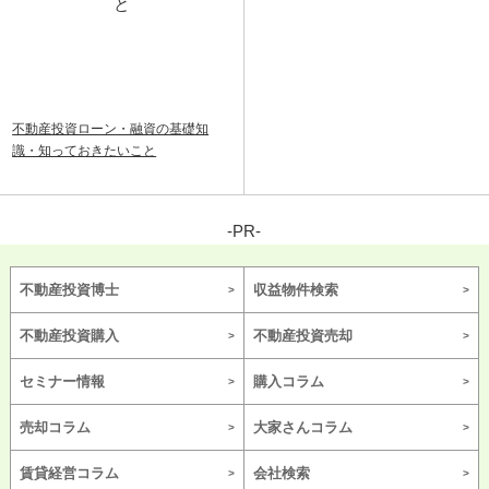
不動産投資ローン・融資の基礎知
識・知っておきたいこと
-PR-
不動産投資博士
収益物件検索
不動産投資購入
不動産投資売却
セミナー情報
購入コラム
売却コラム
大家さんコラム
賃貸経営コラム
会社検索