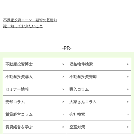
不動産投資ローン・融資の基礎知
識・知っておきたいこと
-PR-
不動産投資博士
収益物件検索
不動産投資購入
不動産投資売却
セミナー情報
購入コラム
売却コラム
大家さんコラム
賃貸経営コラム
会社検索
賃貸経営を学ぶ
空室対策