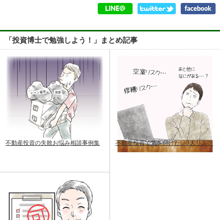
「投資博士で勉強しよう！」まとめ記事
不動産投資の失敗お悩み相談事例集
不動産投資で気を付けたい9大リスク